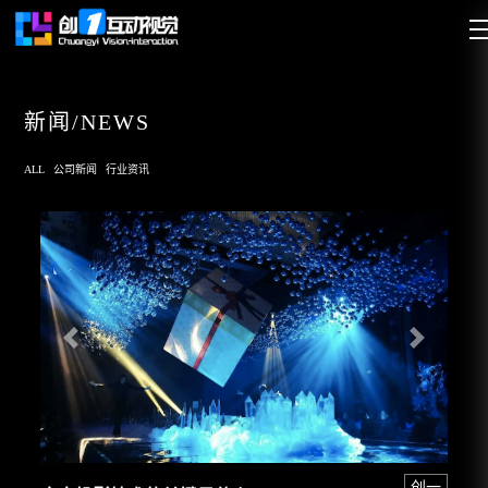
新闻/NEWS
ALL
公司新闻
行业资讯
创一