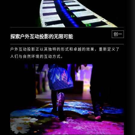
创一
探索户外互动投影的无限可能
户外互动投影正以其独特的形式和卓越的效果，重新定义了
人们与自然环境的互动方式。