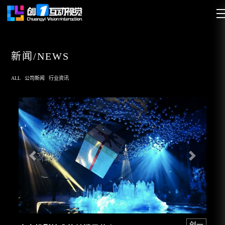
新闻/NEWS
ALL
公司新闻
行业资讯
创一