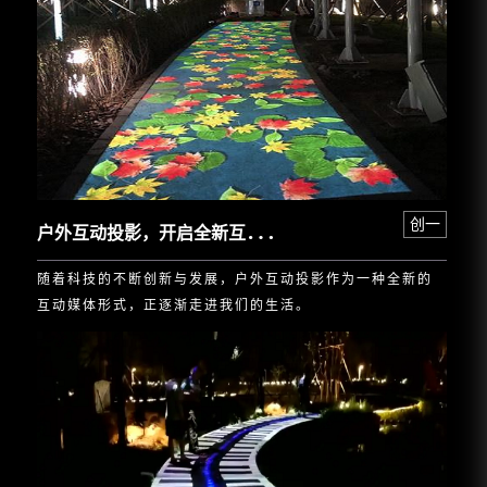
户
外互动投影，开启全新互动体验的未来之旅！
创一
随着科技的不断创新与发展，户外互动投影作为一种全新的
互动媒体形式，正逐渐走进我们的生活。