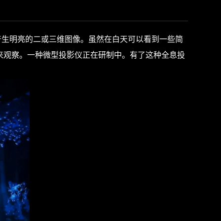
生明亮的二或三维图像。虽然在白天可以看到一些简
来观察。一种微型投影仪正在研制中。有了这种全息投