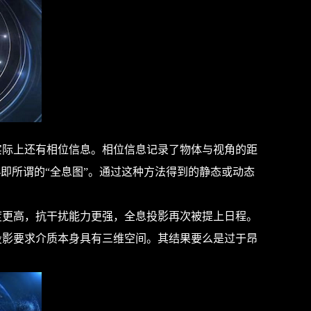
际上还有相位信息。相位信息记录了物体与视角的距
即所谓的“全息图”。通过这种方法得到的静态或动态
度更高，抗干扰能力更强，全息投影再次被提上日程。
投影要求介质本身具有三维空间。其结果要么是过于昂