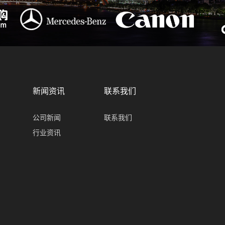
新闻资讯
联系我们
公司新闻
联系我们
行业资讯