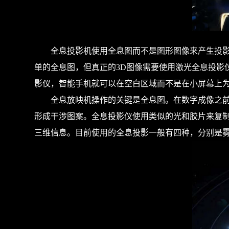
全息投影机使用全息图而不是图形图像来产生投影图
单的全息图，但真正的3D图像需要使用激光全息投影
影仪，智能手机就可以在空白区域而不是在小屏幕上
全息放映机操作的关键是全息图。在数字成像之前，
形成干涉图案。全息投影仪使用类似的光和胶片来复
三维信息。目前使用的全息投影一般有四种，分别是