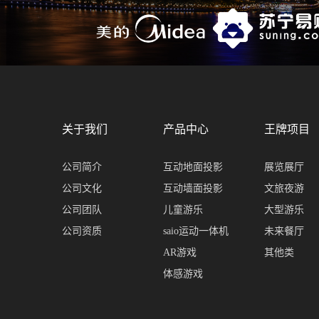
关于我们
产品中心
王牌项目
公司简介
互动地面投影
展览展厅
公司文化
互动墙面投影
文旅夜游
公司团队
儿童游乐
大型游乐
公司资质
saio运动一体机
未来餐厅
AR游戏
其他类
体感游戏