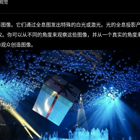
视觉
像。它们通过全息图发出特殊的白光或激光。光的全息投影产
仪。你可以从不同的角度来观察这些图像，并从一个真实的角度
为观众创造图像。