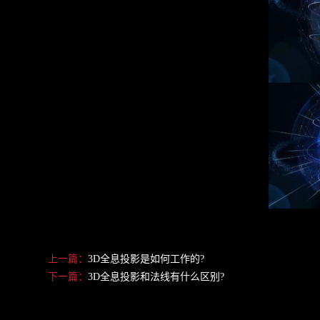
上一篇：
3D全息投影是如何工作的?
下一篇：
3D全息投影和法线有什么区别?