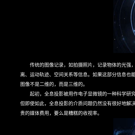
传统的图像记录，如拍摄照片，记录物体的光强，得
离、运动轨迹、空间关系等信息。如果这部分信息也能
图像不是二维的，而是三维的。
起初，全息投影被用作电子显微镜的一种科学研究手
但即使如此，全息投影的介质问题仍然没有很好地解
贵的媒体费用，要么是糟糕的收视率。