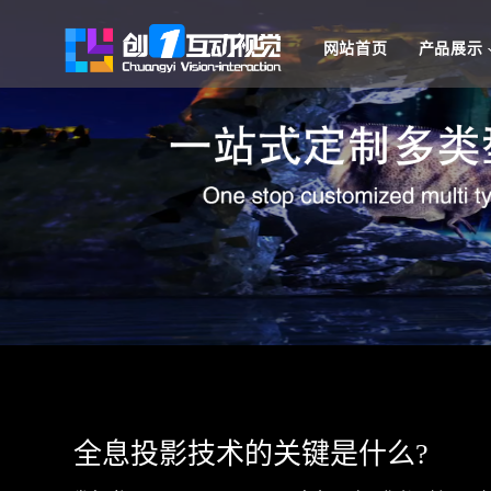
网站首页
产品展示
全息投影技术的关键是什么?