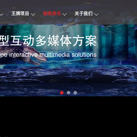
王牌项目
新闻资讯
关于我们