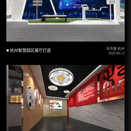
中国 杭州
■ 杭州智慧园区展厅打造
2020-06-12