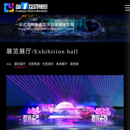
展览展厅/Exhibition hall
ALL
展览展厅
文旅夜游
大型游乐
未来餐厅
其他类