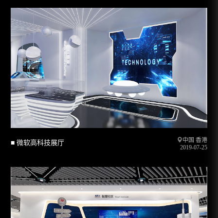
中国 香港
■ 微软高科技展厅
2019-07-25