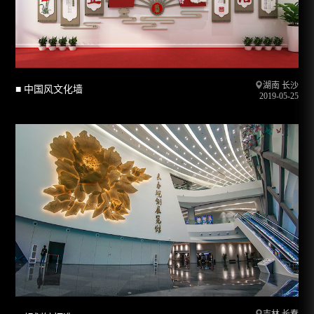
湖南 长沙
■ 中国风文化墙
2019-05-25