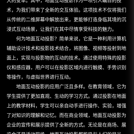
大的变革。其中，地面互动投影作为一项引人瞩目的技
术，为我们带来了全新的交互体验。这项技术不仅将我们
从传统的二维屏幕中解放出来，更能够打造身临其境的沉
浸式互动场景，让我们在其中尽情享受科技的魅力。
何为地面互动投影？简单来说，它是一种利用计算机
辅助设计技术和投影技术结合，将图像、视频等投射到地
面上，实现与投影物的互动的技术。通过使用特殊的投影
仪和感应器，用户可以在投影区域内进行触摸、手势识别
等操作，与虚拟世界进行互动。
地面互动投影
的应用广泛且多样。在教育领域，它为
学生提供了更加直观、生动的学习方式。通过投影在地面
上的教学材料，学生可以亲自动手进行操作、实验，增强
了对知识的理解和记忆。而在商业领域，地面互动投影为
企业的宣传和展示提供了全新的方式。无论是在商场、展