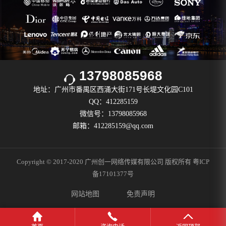
13798085968
地址：广州市番禺区西涌大街171号长堤文化园C101
QQ：412285159
微信号：13798085968
邮箱：412285159@qq.com
Copyright © 2017-2020 广州创一网络传媒有限公司 版权所有
粤ICP
备17101377号
网站地图
免责声明