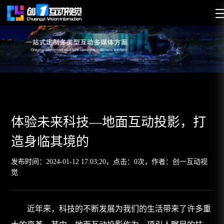
体验未来科技—地面互动投影，打
造身临其境的
发布时间：2024-01-12 17:03;20
，
点击：
0
次，作者：创一互动视
觉
近年来，科技的不断发展为我们的生活带来了许多重