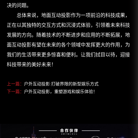
决的问题。
总体来说，地面互动投影作为一项前沿的科技成果，
正在以其独特的交互方式和沉浸式体验，引领着未来科技
发展的方向。随着技术的不断进步和应用的不断拓展，地
面互动投影有望在未来的各个领域中发挥更大的作用，为
我们的生活带来更多惊喜和便利。让我们拭目以待，迎接
科技带来的美好未来！
上一篇：
户外互动投影:打破界限的新型娱乐方式
下一篇：
户外互动投影，重塑游戏和娱乐体验！