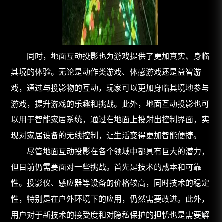
同时，
地面互动投影
也为游戏提供了更加真实、身临
其境的体验。无论是动作类游戏、体感游戏还是益智游
戏，通过与投影物的互动，玩家可以更加身临其境地参与
游戏，提升游戏的乐趣和挑战。此外，地面互动投影也可
以用于智能家居系统，通过在地面上投射出控制界面，实
现对家居设备的无线控制，让生活变得更加智能便捷。
尽管
地面互动投影
在各个领域中都具有巨大的潜力，
但目前仍需要面对一些挑战。首先是技术的成本和可靠
性。投影仪、感应器等设备的价格较高，同时技术的稳定
性，特别是在户外环境下的应用，仍然需要改进。此外，
用户对于新技术的接受度和对隐私保护的担忧也是需要解