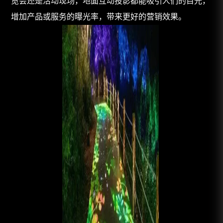
览会还是活动现场，地面互动投影都能吸引人们的目光，
增加产品或服务的曝光率，带来更好的营销效果。